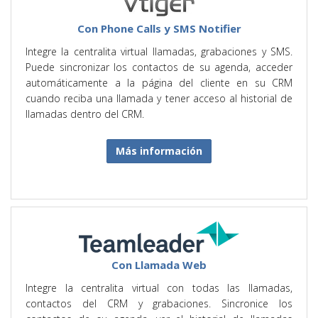
Con Phone Calls y SMS Notifier
Integre la centralita virtual llamadas, grabaciones y SMS.
Puede sincronizar los contactos de su agenda, acceder
automáticamente a la página del cliente en su CRM
cuando reciba una llamada y tener acceso al historial de
llamadas dentro del CRM.
Más información
Con Llamada Web
Integre la centralita virtual con todas las llamadas,
contactos del CRM y grabaciones. Sincronice los