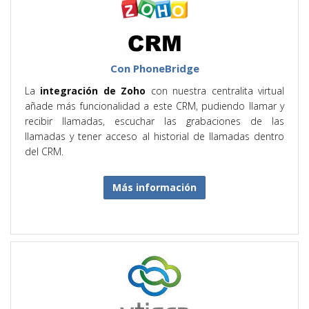
Con PhoneBridge
La
integración de Zoho
con nuestra centralita virtual
añade más funcionalidad a este CRM, pudiendo llamar y
recibir llamadas, escuchar las grabaciones de las
llamadas y tener acceso al historial de llamadas dentro
del CRM.
Más información