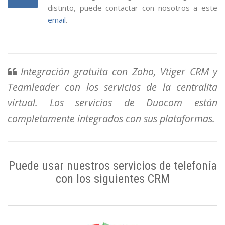
distinto, puede contactar con nosotros a este
email
.
Integración gratuita con Zoho, Vtiger CRM y
Teamleader con los servicios de la centralita
virtual. Los servicios de Duocom están
completamente integrados con sus plataformas.
Puede usar nuestros servicios de telefonía
con los siguientes CRM