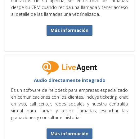
contactos de su agenda, ver el historial de llamadas
desde su CRM cuando reciba una llamada y tener acceso
al detalle de las llamadas una vez finalizada.
Más información
Audio directamente integrado
Es un software de helpdesk para empresas especializado
en comunicaciones con los clientes. Incluye ticketing, chat
en vivo, call center, redes sociales y nuestra centralita
virtual para llamar y recibir llamadas, escuchar las
grabaciones y consultar el historial.
Más información