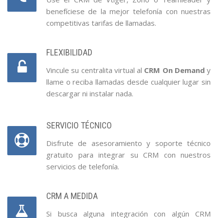
benefíciese de la mejor telefonía con nuestras
competitivas tarifas de llamadas.
FLEXIBILIDAD
Vincule su centralita virtual al
CRM On Demand
y
llame o reciba llamadas desde cualquier lugar sin
descargar ni instalar nada.
SERVICIO TÉCNICO
Disfrute de asesoramiento y soporte técnico
gratuito para integrar su CRM con nuestros
servicios de telefonía.
CRM A MEDIDA
Si busca alguna integración con algún CRM