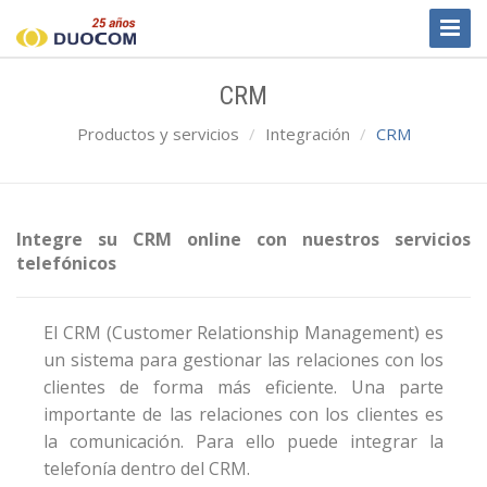
Toggl
Naviga
CRM
Productos y servicios
Integración
CRM
Integre su CRM online con nuestros servicios
telefónicos
El CRM (Customer Relationship Management) es
un sistema para gestionar las relaciones con los
clientes de forma más eficiente. Una parte
importante de las relaciones con los clientes es
la comunicación. Para ello puede integrar la
telefonía dentro del CRM.