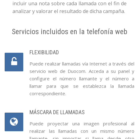
incluir una nota sobre cada llamada con el fin de
analizar y valorar el resultado de dicha campaña.
Servicios incluidos en la telefonía web
FLEXIBILIDAD
Puede realizar llamadas vía Internet a través del
servicio web de Duocom. Acceda a su panel y
configure el número llamante y el número a
llamar para que se establezca la llamada
correspondiente.
MÁSCARA DE LLAMADAS
Puede proyectar una imagen profesional al
realizar las llamadas con un mismo número
llamante, sin importar si llama desde otro