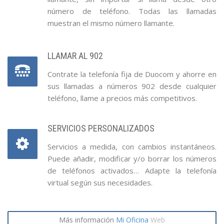
número de teléfono. Todas las llamadas
muestran el mismo número llamante.
LLAMAR AL 902
Contrate la telefonía fija de Duocom y ahorre en
sus llamadas a números 902 desde cualquier
teléfono, llame a precios más competitivos.
SERVICIOS PERSONALIZADOS
Servicios a medida, con cambios instantáneos.
Puede añadir, modificar y/o borrar los números
de teléfonos activados… Adapte la telefonía
virtual según sus necesidades.
Más información
Mi Oficina
Web