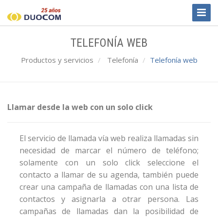
Toggl
Naviga
TELEFONÍA WEB
Productos y servicios
Telefonía
Telefonía web
Llamar desde la web con un solo click
El servicio de llamada vía web realiza llamadas sin
necesidad de marcar el número de teléfono;
solamente con un solo click seleccione el
contacto a llamar de su agenda, también puede
crear una campaña de llamadas con una lista de
contactos y asignarla a otrar persona. Las
campañas de llamadas dan la posibilidad de