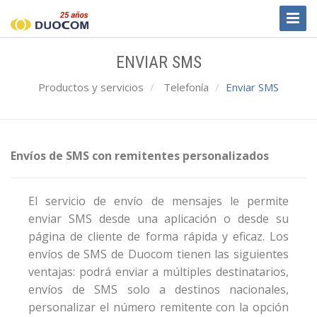
Toggl
Naviga
ENVIAR SMS
Productos y servicios
Telefonía
Enviar SMS
Envíos de SMS con remitentes personalizados
El servicio de envío de mensajes le permite
enviar SMS desde una aplicación o desde su
página de cliente de forma rápida y eficaz. Los
envíos de SMS de Duocom tienen las siguientes
ventajas: podrá enviar a múltiples destinatarios,
envíos de SMS solo a destinos nacionales,
personalizar el número remitente con la opción