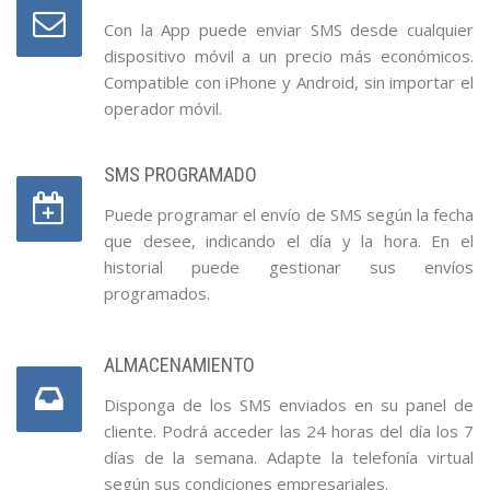
Con la App puede enviar SMS desde cualquier
dispositivo móvil a un precio más económicos.
Compatible con iPhone y Android, sin importar el
operador móvil.
SMS PROGRAMADO
Puede programar el envío de SMS según la fecha
que desee, indicando el día y la hora. En el
historial puede gestionar sus envíos
programados.
ALMACENAMIENTO
Disponga de los SMS enviados en su panel de
cliente. Podrá acceder las 24 horas del día los 7
días de la semana. Adapte la telefonía virtual
según sus condiciones empresariales.