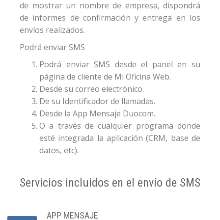
de mostrar un nombre de empresa, dispondrá
de informes de confirmación y entrega en los
envíos realizados.
Podrá enviar SMS
Podrá enviar SMS desde el panel en su
página de cliente de Mi Oficina Web.
Desde su correo electrónico.
De su Identificador de llamadas.
Desde la App Mensaje Duocom.
O a través de cualquier programa donde
esté integrada la aplicación (CRM, base de
datos, etc).
Servicios incluidos en el envío de SMS
APP MENSAJE