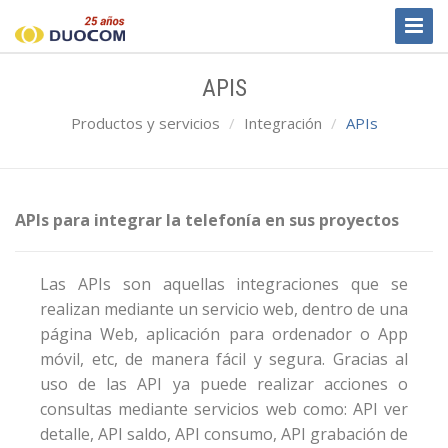
Toggl
Naviga
APIS
Productos y servicios
Integración
APIs
APIs para integrar la telefonía en sus proyectos
Las APIs son aquellas integraciones que se
realizan mediante un servicio web, dentro de una
página Web, aplicación para ordenador o App
móvil, etc, de manera fácil y segura. Gracias al
uso de las API ya puede realizar acciones o
consultas mediante servicios web como: API ver
detalle, API saldo, API consumo, API grabación de