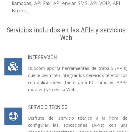
llamadas, API Fax, API enviar SMS, API VOIP, API
Buzón...
Servicios incluidos en las APIs y servicios
Web
INTEGRACIÓN
Duocom aporta herramientas de trabajo (APIs)
que le permiten integrar los servicios telefónicos
con aplicaciones (tanto para PC como en APPs
móviles) y/o en su Web.
SERVICIO TÉCNICO
Disfrute del servicio técnico a la hora de
configurar las aplicaciones (APIs) con una