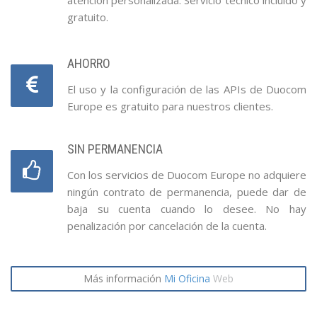
atención personalizada. Servicio técnico incluido y
gratuito.
AHORRO
El uso y la configuración de las APIs de Duocom
Europe es gratuito para nuestros clientes.
SIN PERMANENCIA
Con los servicios de Duocom Europe no adquiere
ningún contrato de permanencia, puede dar de
baja su cuenta cuando lo desee. No hay
penalización por cancelación de la cuenta.
Más información
Mi Oficina
Web